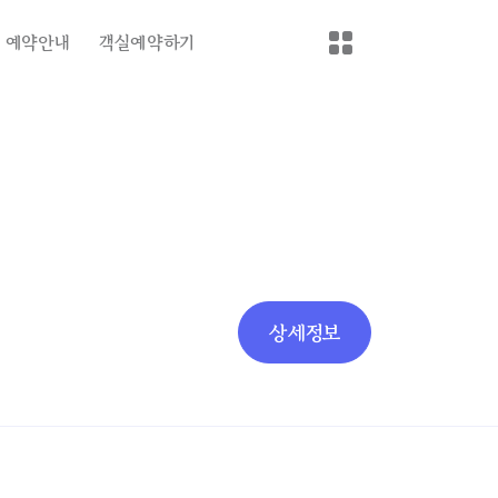
예약안내
객실예약하기
상세정보