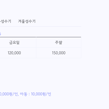
특성수기
겨울성수기
6
금요일
주말
120,000
150,000
0,000원/인, 아동 : 10,000원/인