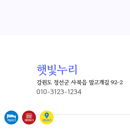
햇빛누리
강원도 정선군 사북읍 말고개길 92-2
010-3123-1234