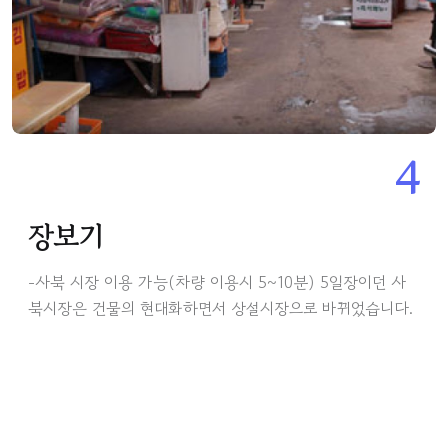
4
장보기
-사북 시장 이용 가능(차량 이용시 5~10분) 5일장이던 사
북시장은 건물의 현대화하면서 상설시장으로 바뀌었습니다.