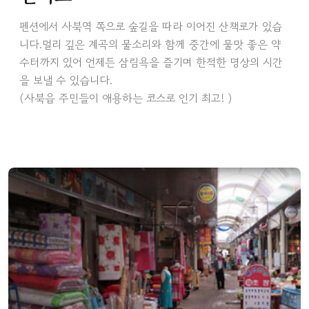
펜션에서 사북역 쪽으로 숲길을 따라 이어진 산책로가 있습
니다.멀리 깊은 계곡의 물소리와 함께 중간에 물맛 좋은 약
수터까지 있어 언제든 삼림욕을 즐기며 한적한 명상의 시간
을 보낼 수 있습니다.
(사북읍 주민들이 애용하는 코스로 인기 최고! )